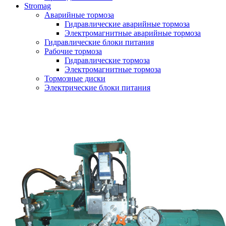
Stromag
Аварийные тормоза
Гидравлические аварийные тормоза
Электромагнитные аварийные тормоза
Гидравлические блоки питания
Рабочие тормоза
Гидравлические тормоза
Электромагнитные тормоза
Тормозные диски
Электрические блоки питания