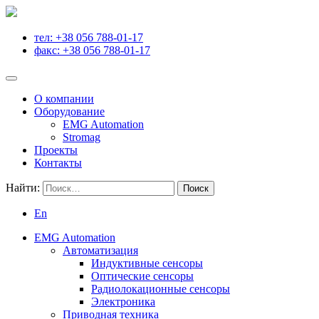
тел: +38 056 788-01-17
факс: +38 056 788-01-17
О компании
Оборудование
EMG Automation
Stromag
Проекты
Контакты
Найти:
En
EMG Automation
Автоматизация
Индуктивные сенсоры
Оптические сенсоры
Радиолокационные сенсоры
Электроника
Приводная техника