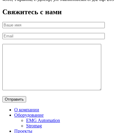
Свяжитесь с нами
О компании
Оборудование
EMG Automation
Stromag
Проекты