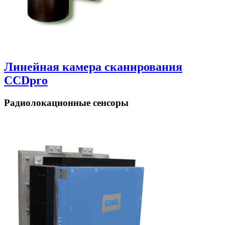
Линейная камера сканирования
CCDpro
Радиолокационные сенсоры