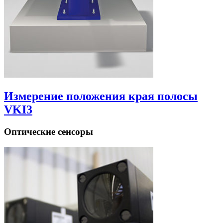
Измерение положения края полосы
VKI3
Оптические сенсоры