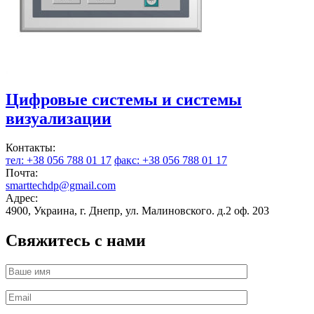
Цифровые системы и системы
визуализации
Контакты:
тел: +38 056 788 01 17
факс: +38 056 788 01 17
Почта:
smarttechdp@gmail.com
Адрес:
4900, Украина, г. Днепр, ул. Малиновского. д.2 оф. 203
Свяжитесь с нами