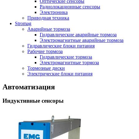
Оптические сенсоры
Радиолокационные сенсоры
Электроника
Приводная техника
Stromag
Аварийные тормоза
Гидравлические аварийные тормоза
Электромагнитные аварийные тормоза
Гидравлические блоки питания
Рабочие тормоза
Гидравлические тормоза
Электромагнитные тормоза
Тормозные диски
Электрические блоки питания
Автоматизация
Индуктивные сенсоры