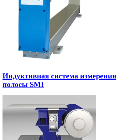
Индуктивная система измерения
полосы SMI