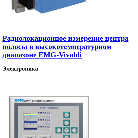
Радиолокационное измерение центра
полосы в высокотемпературном
диапазоне EMG-Vivaldi
Электроника