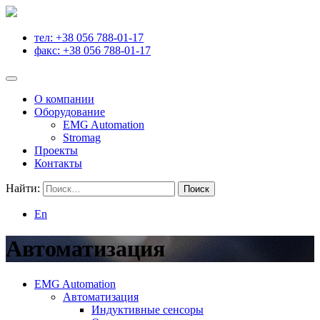
тел: +38 056 788-01-17
факс: +38 056 788-01-17
О компании
Оборудование
EMG Automation
Stromag
Проекты
Контакты
Найти:
En
Автоматизация
EMG Automation
Автоматизация
Индуктивные сенсоры