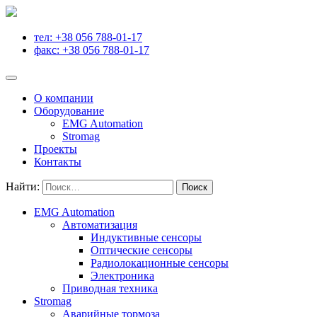
тел: +38 056 788-01-17
факс: +38 056 788-01-17
О компании
Оборудование
EMG Automation
Stromag
Проекты
Контакты
Найти:
EMG Automation
Автоматизация
Индуктивные сенсоры
Оптические сенсоры
Радиолокационные сенсоры
Электроника
Приводная техника
Stromag
Аварийные тормоза