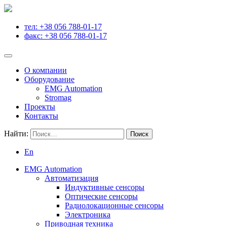
тел: +38 056 788-01-17
факс: +38 056 788-01-17
О компании
Оборудование
EMG Automation
Stromag
Проекты
Контакты
Найти:
En
EMG Automation
Автоматизация
Индуктивные сенсоры
Оптические сенсоры
Радиолокационные сенсоры
Электроника
Приводная техника