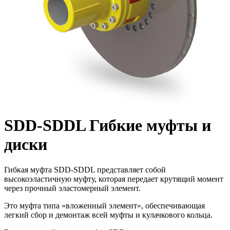
SDD-SDDL Гибкие муфты и
диски
Гибкая муфта SDD-SDDL представляет собой
высокоэластичную муфту, которая передает крутящий момент
через прочный эластомерный элемент.
Это муфта типа «вложенный элемент», обеспечивающая
легкий сбор и демонтаж всей муфты и кулачкового кольца.