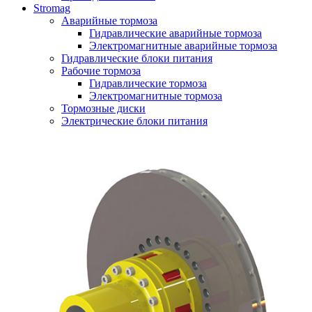
Stromag
Аварийные тормоза
Гидравлические аварийные тормоза
Электромагнитные аварийные тормоза
Гидравлические блоки питания
Рабочие тормоза
Гидравлические тормоза
Электромагнитные тормоза
Тормозные диски
Электрические блоки питания